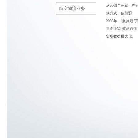
从2008年开始，
航空物流业务
款方式，使加盟 
2008年，“航旅通”
售企业等“航旅通
实现收益最大化。