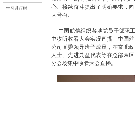
心、接续奋斗提出了明确要求，向
学习进行时
大号召。
中国航信组织各地党员干部职
中收听收看大会实况直播。中国航
公司党委领导班子成员，在京党政
人士、先进典型代表等在总部园区
分会场集中收看大会直播。