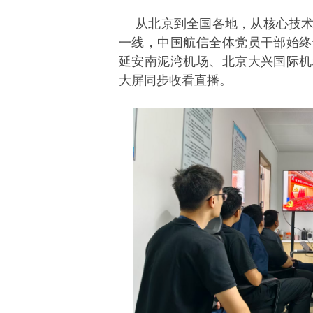
从北京到全国各地，从核心技
一线，中国航信全体党员干部始终
延安南泥湾机场、北京大兴国际机
大屏同步收看直播。