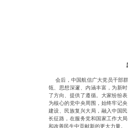
会后，中国航信广大党员干部
瓴、思想深邃、内涵丰富，为新时
了方向、提供了遵循。大家纷纷表
为核心的党中央周围，始终牢记央
建设、民族复兴大局，融入中国民
长征路，在服务党和国家工作大局
和改善民生中贡献新的更大力量。