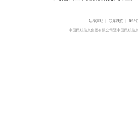
法律声明
|
联系我们
|
RSS
中国民航信息集团有限公司暨中国民航信息网