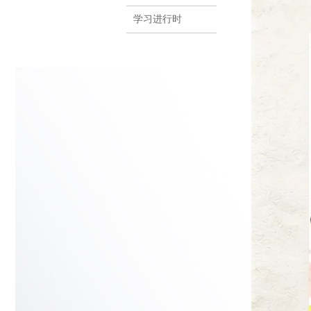
学习进行时