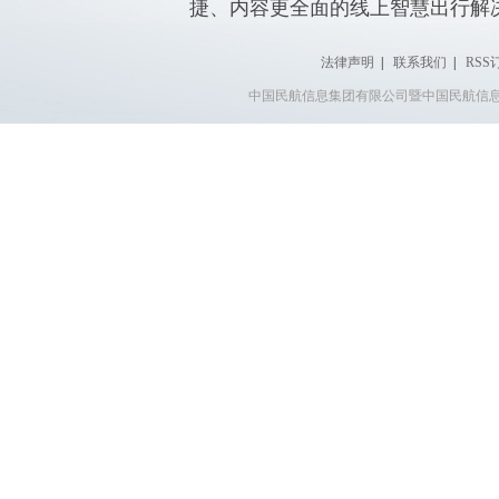
捷、内容更全面的线上智慧出行解
法律声明
|
联系我们
|
RSS
中国民航信息集团有限公司暨中国民航信息网