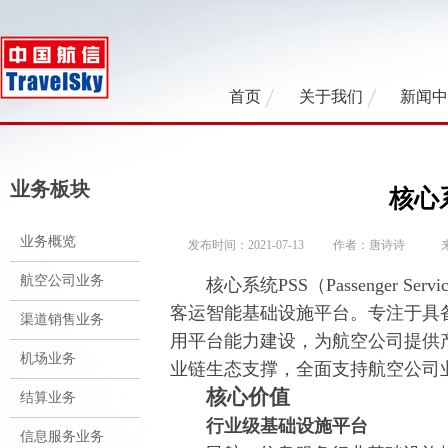
首页
关于我们
新闻
业务板块
核心系
业务概览
发布时间：2021-07-13
作者：唐诗诗
航空公司业务
核心系统PSS（Passenger Ser
客运智能基础设施平台。专注于具
渠道销售业务
用平台能力建设，为航空公司提供
机场业务
业链生态支撑，全面支持航空公司
核心价值
结算业务
行业级基础设施平台
信息服务业务