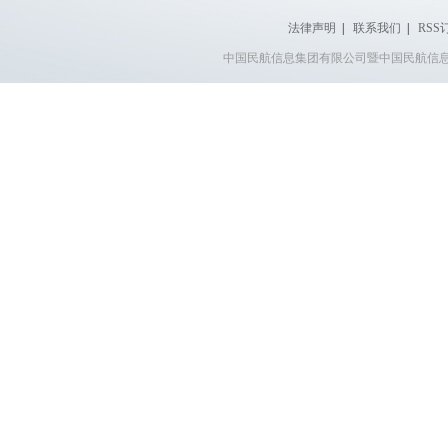
法律声明
|
联系我们
|
RSS
中国民航信息集团有限公司暨中国民航信息网