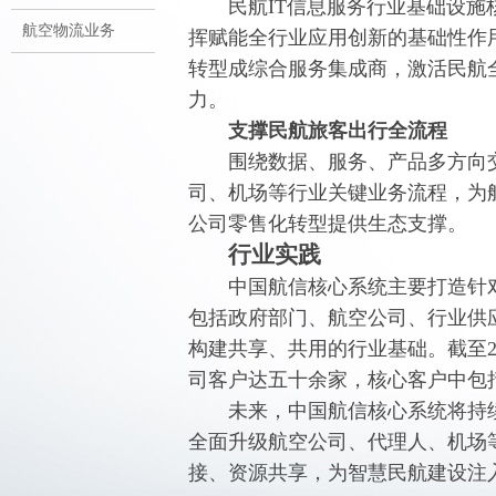
民航IT信息服务行业基础设施
航空物流业务
挥赋能全行业应用创新的基础性作
转型成综合服务集成商，激活民航
力。
支撑民航旅客出行全流程
围绕数据、服务、产品多方向交
司、机场等行业关键业务流程，为
公司零售化转型提供生态支撑
行业实践
中国航信核心系统主要打造针对
包括政府部门、航空公司、行业供
构建共享、共用的行业基础。截至2
司客户达五十余家，核心客户中包
未来，中国航信核心系统将持续
全面升级航空公司、代理人、机场
接、资源共享，为智慧民航建设注