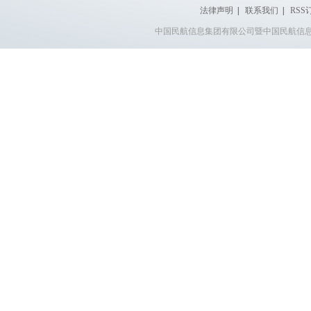
法律声明
|
联系我们
|
RSS
中国民航信息集团有限公司暨中国民航信息网