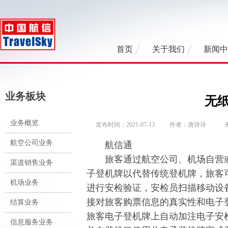
首页
关于我们
新闻
业务板块
无
业务概览
发布时间：2021-07-13
作者：唐诗诗
航空公司业务
航信通
旅客通过航空公司、机场自营或
渠道销售业务
子登机牌以代替传统登机牌，旅客
机场业务
进行安检验证，安检员扫描移动设
接对旅客购票信息的真实性和电子
结算业务
旅客电子登机牌上自动加注电子安
信息服务业务