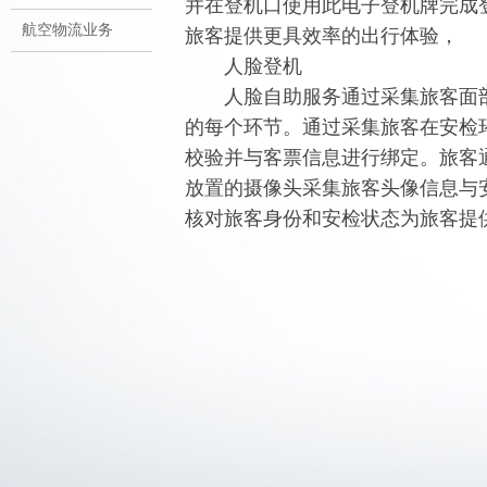
并在登机口使用此电子登机牌完成
航空物流业务
旅客提供更具效率的出行体验，
人脸登机
人脸自助服务通过采集旅客面部
的每个环节。通过采集旅客在安检
校验并与客票信息进行绑定。旅客
放置的摄像头采集旅客头像信息与
核对旅客身份和安检状态为旅客提