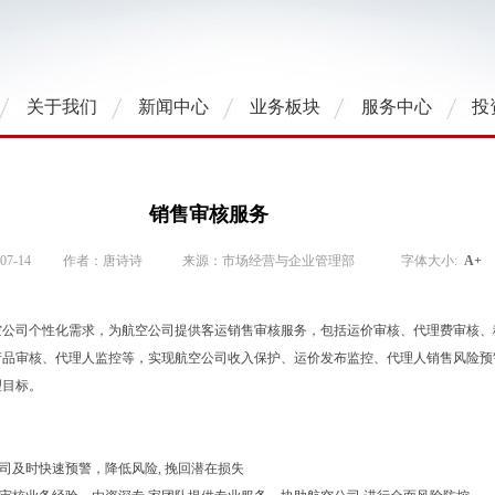
关于我们
新闻中心
业务板块
服务中心
投
销售审核服务
7-14
作者：唐诗诗
来源：市场经营与企业管理部
字体大小:
A+
空公司个性化需求，为航空公司提供客运销售审核服务，包括运价审核、代理费审核、
产品审核、代理人监控等，实现航空公司收入保护、运价发布监控、代理人销售风险预
理目标。
航空公司及时快速预警，降低风险, 挽回潜在损失