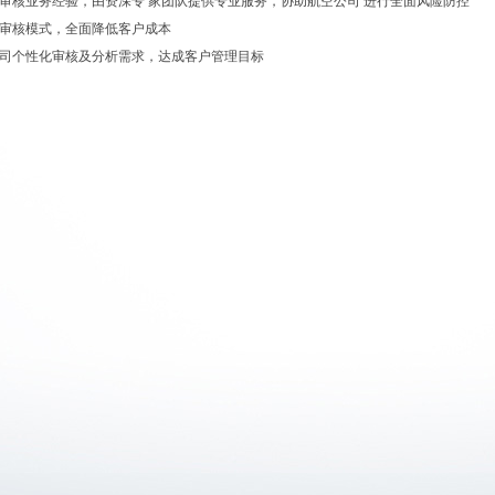
余年销售审核业务经验，由资深专 家团队提供专业服务，协助航空公司 进行全面风险防控
加人工审核模式，全面降低客户成本
航空公司个性化审核及分析需求，达成客户管理目标