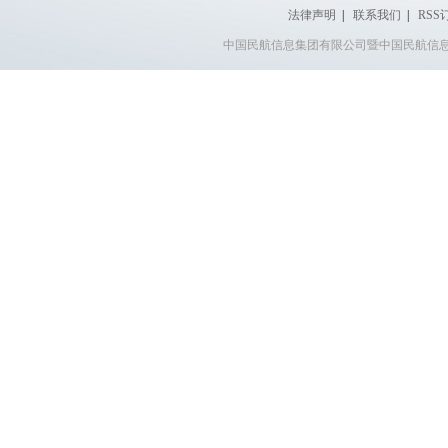
法律声明
|
联系我们
|
RSS
中国民航信息集团有限公司暨中国民航信息网