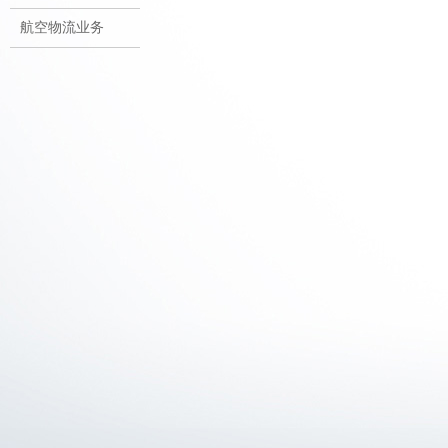
航空物流业务