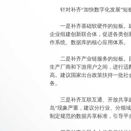
针对补齐“加快数字化发展”短
一是补齐基础软硬件的短板。建
企业组建创新联合体，促进各类创
作系统、数据库的核心应用体系。
二是补齐产业链服务的短板。目
生产厂商和下游用户之间，进行适
高。建议国家出台政策扶持一批社
务。
三是补齐互联互通、开放共享的
岛”现象严重，建议分行业、分领
制定规范的数据共享标准，引导平