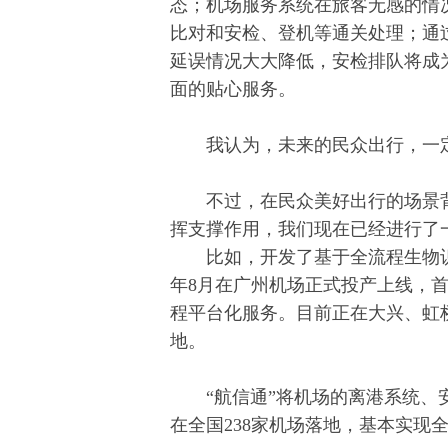
态；机场服务系统在旅客无感的情
比对和安检、登机等通关处理；通
延误情况大大降低，安检排队将成
面的贴心服务。
我认为，未来的民众出行，一定
不过，在民众美好出行的场景背
挥支撑作用，我们现在已经进行了
比如，开发了基于全流程生物识别的
年8月在广州机场正式投产上线，首
程平台化服务。目前正在大兴、虹
地。
“航信通”将机场的离港系统、安
在全国238家机场落地，基本实现