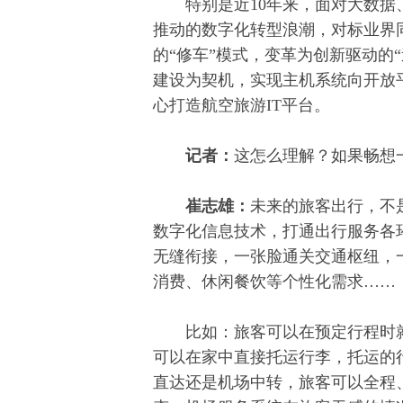
特别是近10年来，面对大数据
推动的数字化转型浪潮，对标业界
的“修车”模式，变革为创新驱动的
建设为契机，实现主机系统向开放
心打造航空旅游IT平台。
记者：
这怎么理解？如果畅想
崔志雄：
未来的旅客出行，不
数字化信息技术，打通出行服务各
无缝衔接，一张脸通关交通枢纽，一
消费、休闲餐饮等个性化需求……
比如：旅客可以在预定行程时就
可以在家中直接托运行李，托运的
直达还是机场中转，旅客可以全程