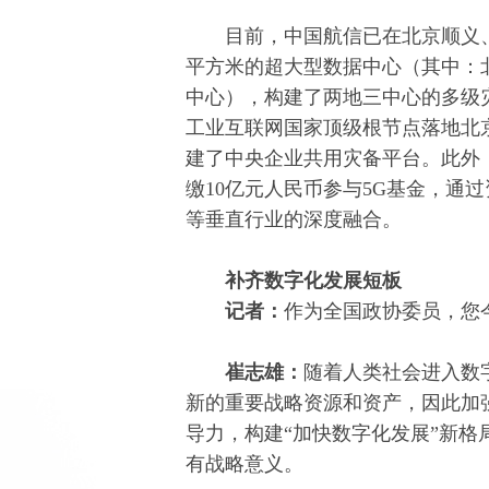
目前，中国航信已在北京顺义、
平方米的超大型数据中心（其中：
中心），构建了两地三中心的多级灾
工业互联网国家顶级根节点落地北
建了中央企业共用灾备平台。此外
缴10亿元人民币参与5G基金，通
等垂直行业的深度融合。
补齐数字化发展短板
记者：
作为全国政协委员，您
崔志雄：
随着人类社会进入数
新的重要战略资源和资产，因此加
导力，构建“加快数字化发展”新
有战略意义。