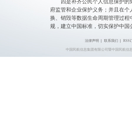
四是补齐公民个人信息保护的短
府监管和企业保护义务；并且在个
换、销毁等数据生命周期管理过程
规，建立中国标准，切实保护中国
法律声明
|
联系我们
|
RSS
中国民航信息集团有限公司暨中国民航信息网