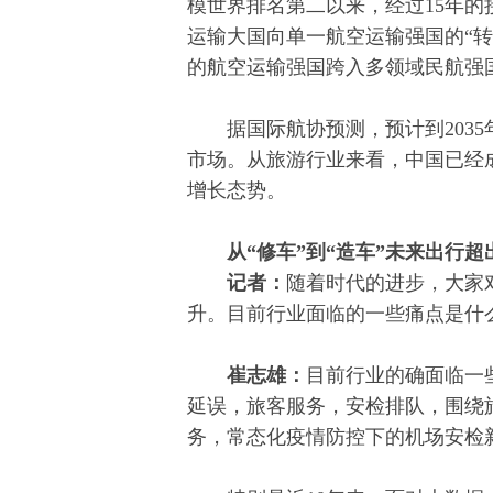
模世界排名第二以来，经过15年
运输大国向单一航空运输强国的“转
的航空运输强国跨入多领域民航强
据国际航协预测，预计到2035
市场。从旅游行业来看，中国已经
增长态势。
从“修车”到“造车”未来出行超
记者：
随着时代的进步，大家
升。目前行业面临的一些痛点是什
崔志雄：
目前行业的确面临一
延误，旅客服务，安检排队，围绕
务，常态化疫情防控下的机场安检