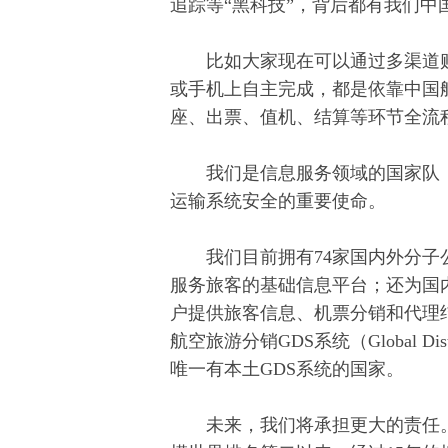
追踪等“黑科技”，背后都有我们中
比如大家现在可以通过多渠道购
或手机上自主完成，都是依靠中国
座、出票、值机、结算等环节全流
我们是信息服务领域的国家队，
运输系统安全的重要使命。
我们目前拥有74家国内外分子公司
服务旅客的基础信息平台；还为国
户提供旅客信息、机票分销和代理
航空旅游分销GDS系统（Global Dist
唯一有本土GDS系统的国家。
未来，我们将承担更大的责任。这