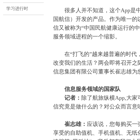
学习进行时
很多人并不知道，这个App是中
国航信）开发的产品。作为唯一的
信又被称为“中国民航健康运行的
服务领域进程的一个缩影。
在“打飞的”越来越普遍的时代，
改变我们的生活？两会即将召开之
信息集团有限公司董事长崔志雄为
信息服务领域的国家队
记者：
除了航旅纵横App,大
信究竟是做什么的？对公众而言意
崔志雄：
应该说，您每购买一
享受的自助值机、手机值机、无纸