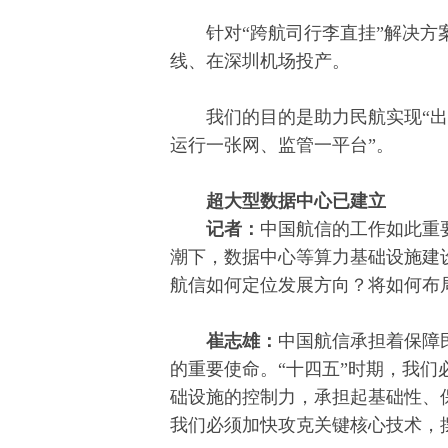
针对“跨航司行李直挂”解决方案
线、在深圳机场投产。
我们的目的是助力民航实现“出
运行一张网、监管一平台”。
超大型数据中心已建立
记者：
中国航信的工作如此重
潮下，数据中心等算力基础设施建
航信如何定位发展方向？将如何布
崔志雄：
中国航信承担着保障
的重要使命。“十四五”时期，我
础设施的控制力，承担起基础性、
我们必须加快攻克关键核心技术，