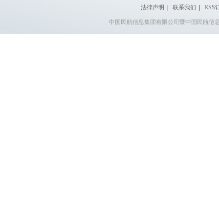
法律声明
|
联系我们
|
RSS
中国民航信息集团有限公司暨中国民航信息网