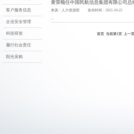
黄荣顺任中国民航信息集团有限公司总
客户服务信息
来源：人力资源部 发布时间：2021-10-25
...
企业安全管理
科技研发
首页
当前第1页
上一
履行社会责任
阳光采购