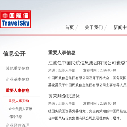
首页
关于我们
新闻
重要人事信息
信息公开
江波任中国民航信息集团有限公司党委
其他重要信息
来源：组织人事部 发布时间：2026-06-10
中国民航信息集团有限公司召开干部大会，国务院国
企业基本信息
委党委关于中国民航信息集团有限公司主要领导人员职
重要人事信息
黄荣顺免职退休
重要人事变动
来源：组织人事部 发布时间：2026-06-10
企业负责人薪酬
经国务院国资委党委研究，免去黄荣顺的中国民航信
招聘信息
任中国民航信息集团有限公司总经理职务，退休。...
企业经营管理