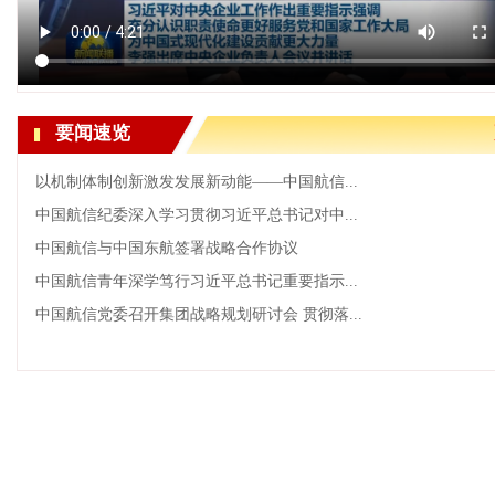
要闻速览
以机制体制创新激发发展新动能——中国航信...
中国航信纪委深入学习贯彻习近平总书记对中...
中国航信与中国东航签署战略合作协议
中国航信青年深学笃行习近平总书记重要指示...
中国航信党委召开集团战略规划研讨会 贯彻落...